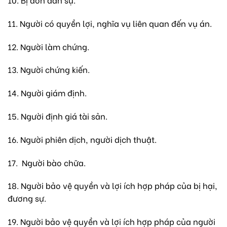
11. Người có quyền lợi, nghĩa vụ liên quan đến vụ án.
12. Người làm chứng.
13. Người chứng kiến.
14. Người giám định.
15. Người định giá tài sản.
16. Người phiên dịch, người dịch thuật.
17. Người bào chữa.
18. Người bảo vệ quyền và lợi ích hợp pháp của bị hại,
đương sự.
19. Người bảo vệ quyền và lợi ích hợp pháp của người