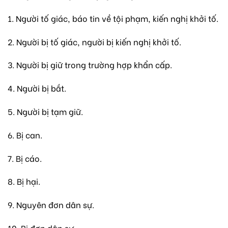
1. Người tố giác, báo tin về tội phạm, kiến nghị khởi tố.
2. Người bị tố giác, người bị kiến nghị khởi tố.
3. Người bị giữ trong trường hợp khẩn cấp.
4. Người bị bắt.
5. Người bị tạm giữ.
6. Bị can.
7. Bị cáo.
8. Bị hại.
9. Nguyên đơn dân sự.
10. Bị đơn dân sự.