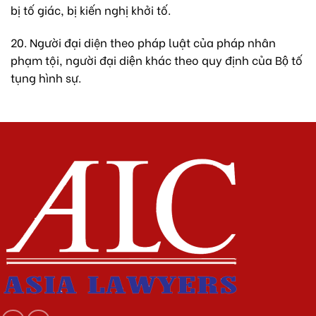
bị tố giác, bị kiến nghị khởi tố.
20. Người đại diện theo pháp luật của pháp nhân
phạm tội, người đại diện khác theo quy định của Bộ tố
tụng hình sự.