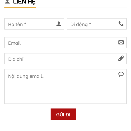
LIÊN HỆ