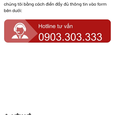
chúng tôi bằng cách điền đầy đủ thông tin vào form
bên dưới: